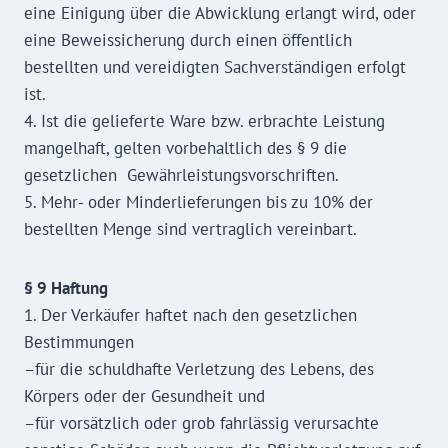
eine Einigung über die Abwicklung erlangt wird, oder
eine Beweissicherung durch einen öffentlich
bestellten und vereidigten Sachverständigen erfolgt
ist.
4. Ist die gelieferte Ware bzw. erbrachte Leistung
mangelhaft, gelten vorbehaltlich des § 9 die
gesetzlichen Gewährleistungsvorschriften.
5. Mehr- oder Minderlieferungen bis zu 10% der
bestellten Menge sind vertraglich vereinbart.
§ 9 Haftung
1. Der Verkäufer haftet nach den gesetzlichen
Bestimmungen
–für die schuldhafte Verletzung des Lebens, des
Körpers oder der Gesundheit und
–für vorsätzlich oder grob fahrlässig verursachte