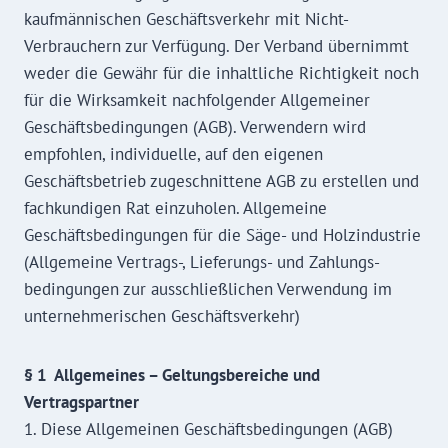
kaufmännischen Geschäftsverkehr mit Nicht-
Verbrauchern zur Verfügung. Der Verband übernimmt
weder die Gewähr für die inhaltliche Richtigkeit noch
für die Wirksamkeit nachfolgender Allgemeiner
Geschäftsbedingungen (AGB). Verwendern wird
empfohlen, individuelle, auf den eigenen
Geschäftsbetrieb zugeschnittene AGB zu erstellen und
fachkundigen Rat einzuholen. Allgemeine
Geschäftsbedingungen für die Säge- und Holzindustrie
(Allgemeine Vertrags-, Lieferungs- und Zahlungs-
bedingungen zur ausschließlichen Verwendung im
unternehmerischen Geschäftsverkehr)
§ 1 Allgemeines – Geltungsbereiche und
Vertragspartner
1. Diese Allgemeinen Geschäftsbedingungen (AGB)