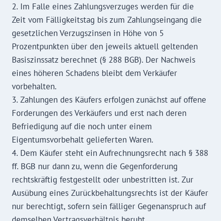
2. Im Falle eines Zahlungsverzuges werden für die
Zeit vom Fälligkeitstag bis zum Zahlungseingang die
gesetzlichen Verzugszinsen in Höhe von 5
Prozentpunkten über den jeweils aktuell geltenden
Basiszinssatz berechnet (§ 288 BGB). Der Nachweis
eines höheren Schadens bleibt dem Verkäufer
vorbehalten.
3. Zahlungen des Käufers erfolgen zunächst auf offene
Forderungen des Verkäufers und erst nach deren
Befriedigung auf die noch unter einem
Eigentumsvorbehalt gelieferten Waren.
4. Dem Käufer steht ein Aufrechnungsrecht nach § 388
ff. BGB nur dann zu, wenn die Gegenforderung
rechtskräftig festgestellt oder unbestritten ist. Zur
Ausübung eines Zurückbehaltungsrechts ist der Käufer
nur berechtigt, sofern sein fälliger Gegenanspruch auf
demselben Vertragsverhältnis beruht.