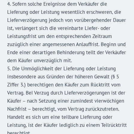
4. Sofern solche Ereignisse dem Verkäufer die
Lieferung oder Leistung wesentlich erschweren, die
Lieferverzögerung jedoch von vorübergehender Dauer
ist, verlängert sich die vereinbarte Liefer- oder
Leistungsfrist um den entsprechenden Zeitraum
zuzüglich einer angemessenen Anlauffrist. Beginn und
Ende einer derartigen Behinderung teilt der Verkäufer
dem Käufer unverzüglich mit.
5. Die Unmöglichkeit der Lieferung oder Leistung
insbesondere aus Gründen der höheren Gewalt (§ 5
Ziffer 3.) berechtigen den Käufer zum Rücktritt vom
Vertrag. Bei Verzug durch Lieferverzögerungen ist der
Käufer – nach Setzung einer zumindest vierwöchigen
Nachfrist – berechtigt, vom Vertrag zurückzutreten.
Handelt es sich um eine teilbare Lieferung oder
Leistung, ist der Käufer lediglich zu einem Teilrücktritt
berechtigt.