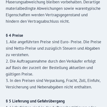
Maserungsabweichung bleiben vorbehalten. Derartige
materialbedingte Abweichungen sowie warentypische
Eigenschaften werden Vertragsgegenstand und
hindern den Vertragsabschluss nicht.
§ 4 Preise
1. Alle angeführten Preise sind Euro- Preise. Die Preise
sind Netto-Preise und zuzüglich Steuern und Abgaben
zu verstehen.
2. Die Auftragsannahme durch den Verkäufer erfolgt
auf Basis der zurzeit der Bestellung aktuellen und
gültigen Preise.
3. In den Preisen sind Verpackung, Fracht, Zoll, Einfuhr,
Versicherung und Nebenabgaben nicht enthalten.
§ 5 Lieferung und Gefahrübergang