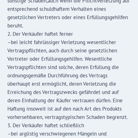
sonstige Schäden,auch wenn die Pflichtverletzung auf
entsprechend schuldhaftem Verhalten eines
gesetzlichen Vertreters oder eines Erfüllungsgehilfen
beruht.
2. Der Verkäufer haftet ferner
–bei leicht fahrlässiger Verletzung wesentlicher
Vertragspflichten, auch durch seine gesetzlichen
Vertreter oder Erfüllungsgehilfen. Wesentliche
Vertragspflichten sind solche, deren Erfüllung die
ordnungsgemäße Durchführung des Vertrags
überhaupt erst ermöglicht, deren Verletzung die
Erreichung des Vertragszwecks gefährdet und auf
deren Einhaltung der Käufer vertrauen dürfen. Eine
Haftung insoweit ist auf den nach Art des Produkts
vorhersehbaren, vertragstypischen Schaden begrenzt.
3. Der Verkäufer haftet schließlich
–bei arglistig verschwiegenen Mängeln und