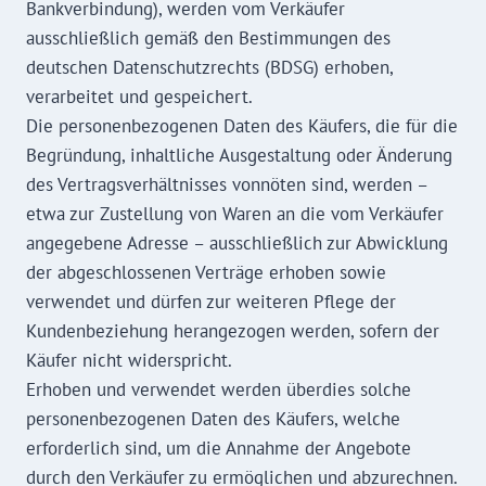
Bankverbindung), werden vom Verkäufer
ausschließlich gemäß den Bestimmungen des
deutschen Datenschutzrechts (BDSG) erhoben,
verarbeitet und gespeichert.
Die personenbezogenen Daten des Käufers, die für die
Begründung, inhaltliche Ausgestaltung oder Änderung
des Vertragsverhältnisses vonnöten sind, werden –
etwa zur Zustellung von Waren an die vom Verkäufer
angegebene Adresse – ausschließlich zur Abwicklung
der abgeschlossenen Verträge erhoben sowie
verwendet und dürfen zur weiteren Pflege der
Kundenbeziehung herangezogen werden, sofern der
Käufer nicht widerspricht.
Erhoben und verwendet werden überdies solche
personenbezogenen Daten des Käufers, welche
erforderlich sind, um die Annahme der Angebote
durch den Verkäufer zu ermöglichen und abzurechnen.