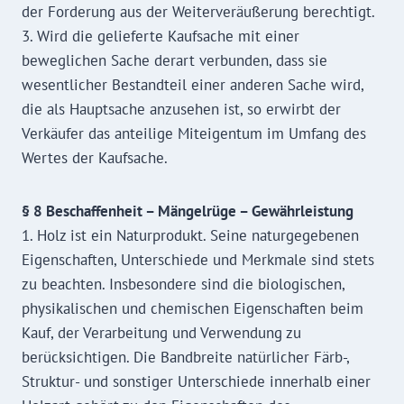
der Forderung aus der Weiterveräußerung berechtigt.
3. Wird die gelieferte Kaufsache mit einer
beweglichen Sache derart verbunden, dass sie
wesentlicher Bestandteil einer anderen Sache wird,
die als Hauptsache anzusehen ist, so erwirbt der
Verkäufer das anteilige Miteigentum im Umfang des
Wertes der Kaufsache.
§ 8 Beschaffenheit – Mängelrüge – Gewährleistung
1. Holz ist ein Naturprodukt. Seine naturgegebenen
Eigenschaften, Unterschiede und Merkmale sind stets
zu beachten. Insbesondere sind die biologischen,
physikalischen und chemischen Eigenschaften beim
Kauf, der Verarbeitung und Verwendung zu
berücksichtigen. Die Bandbreite natürlicher Färb-,
Struktur- und sonstiger Unterschiede innerhalb einer