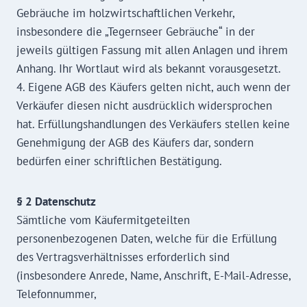
Gebräuche im holzwirtschaftlichen Verkehr,
insbesondere die „Tegernseer Gebräuche“ in der
jeweils gültigen Fassung mit allen Anlagen und ihrem
Anhang. Ihr Wortlaut wird als bekannt vorausgesetzt.
4. Eigene AGB des Käufers gelten nicht, auch wenn der
Verkäufer diesen nicht ausdrücklich widersprochen
hat. Erfüllungshandlungen des Verkäufers stellen keine
Genehmigung der AGB des Käufers dar, sondern
bedürfen einer schriftlichen Bestätigung.
§ 2 Datenschutz
Sämtliche vom Käufermitgeteilten
personenbezogenen Daten, welche für die Erfüllung
des Vertragsverhältnisses erforderlich sind
(insbesondere Anrede, Name, Anschrift, E-Mail-Adresse,
Telefonnummer,