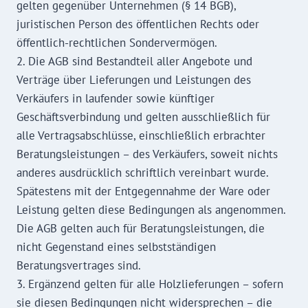
gelten gegenüber Unternehmen (§ 14 BGB),
juristischen Person des öffentlichen Rechts oder
öffentlich-rechtlichen Sondervermögen.
2. Die AGB sind Bestandteil aller Angebote und
Verträge über Lieferungen und Leistungen des
Verkäufers in laufender sowie künftiger
Geschäftsverbindung und gelten ausschließlich für
alle Vertragsabschlüsse, einschließlich erbrachter
Beratungsleistungen – des Verkäufers, soweit nichts
anderes ausdrücklich schriftlich vereinbart wurde.
Spätestens mit der Entgegennahme der Ware oder
Leistung gelten diese Bedingungen als angenommen.
Die AGB gelten auch für Beratungsleistungen, die
nicht Gegenstand eines selbstständigen
Beratungsvertrages sind.
3. Ergänzend gelten für alle Holzlieferungen – sofern
sie diesen Bedingungen nicht widersprechen – die