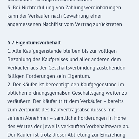
5. Bei Nichterfüllung von Zahlungsvereinbarungen
kann der Verkäufer nach Gewährung einer
angemessenen Nachfrist vom Vertrag zurücktreten
§ 7 Eigentumsvorbehalt
1. Alle Kaufgegenstände bleiben bis zur völligen
Bezahlung des Kaufpreises und aller anderen dem
Verkäufer aus der Geschäftsverbindung zustehenden
fälligen Forderungen sein Eigentum.
2. Der Käufer ist berechtigt den Kaufgegenstand im
üblichen ordnungsgemäßen Geschäftsgang weiter zu
veräußern. Der Käufer tritt dem Verkäufer – bereits
zum Zeitpunkt des Kaufvertragsabschlusses mit
seinem Abnehmer – sämtliche Forderungen in Höhe
des Wertes der jeweils verkauften Vorbehaltsware ab.
Der Käufer ist trotz dieser Abtretung zur Einziehung