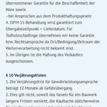
übernommener Garantie für die Beschaffenheit der
Ware sowie
–bei Ansprüchen aus dem Produkthaftungsgesetz
4. ISPM-15 Behandlung wird garantiert zum
Übergabezeitpunkt = Lieferdatum. Für
Todholzschädlinge übernehmen wir keine Garantie
bzw. Rechtsansprüche da Ort/Bedingung/Zeitraum der
Weiterverarbeitung nicht bekannt sind.
5. Im Übrigen ist die Haftung des Verkäufers
ausgeschlossen.
§ 10 Verjährungsfristen
1. Die Verjährungsfrist für Gewährleistungsansprüche
beträgt 12 Monate ab Gefahrübergang.
2. Dies gilt nicht, soweit das Gesetz für ein Bauwerk
längere Fristen vorsieht, die Kaufsache üblicherweise