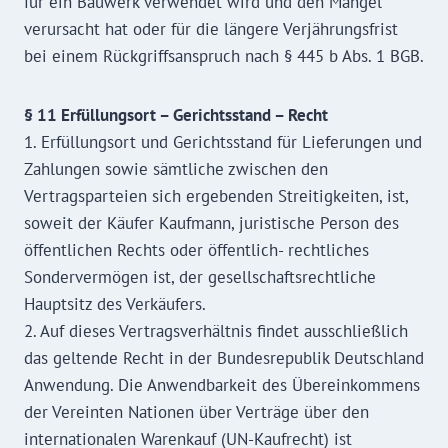
für ein Bauwerk verwendet wird und den Mangel
verursacht hat oder für die längere Verjährungsfrist
bei einem Rückgriffsanspruch nach § 445 b Abs. 1 BGB.
§ 11 Erfüllungsort – Gerichtsstand – Recht
1. Erfüllungsort und Gerichtsstand für Lieferungen und
Zahlungen sowie sämtliche zwischen den
Vertragsparteien sich ergebenden Streitigkeiten, ist,
soweit der Käufer Kaufmann, juristische Person des
öffentlichen Rechts oder öffentlich- rechtliches
Sondervermögen ist, der gesellschaftsrechtliche
Hauptsitz des Verkäufers.
2. Auf dieses Vertragsverhältnis findet ausschließlich
das geltende Recht in der Bundesrepublik Deutschland
Anwendung. Die Anwendbarkeit des Übereinkommens
der Vereinten Nationen über Verträge über den
internationalen Warenkauf (UN-Kaufrecht) ist