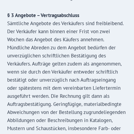
§ 3 Angebote – Vertragsabschluss
Sämtliche Angebote des Verkäufers sind freibleibend.
Der Verkäufer kann binnen einer Frist von zwei
Wochen das Angebot des Käufers annehmen.
Mündliche Abreden zu dem Angebot bedürfen der
unverzüglichen schriftlichen Bestätigung des
Verkäufers. Aufträge gelten zudem als angenommen,
wenn sie durch den Verkäufer entweder schriftlich
bestätigt oder unverzüglich nach Auftragseingang
oder spätestens mit dem vereinbarten Liefertermin
ausgeführt werden. Die Rechnung gilt dann als
Auftragsbestätigung. Geringfügige, materialbedingte
Abweichungen von der Bestellung zugrundeliegenden
Abbildungen oder Beschreibungen in Katalogen,
Mustern und Schaustücken, insbesondere Farb- oder