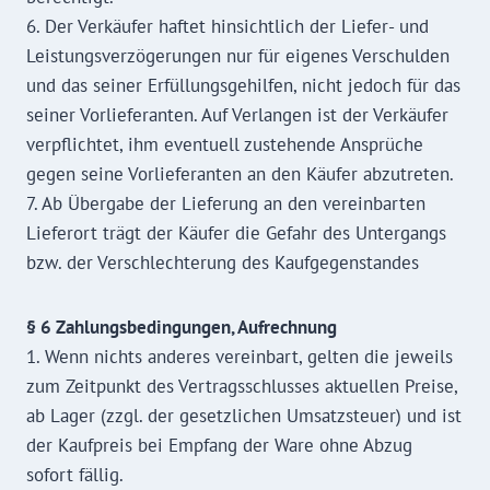
6. Der Verkäufer haftet hinsichtlich der Liefer- und
Leistungsverzögerungen nur für eigenes Verschulden
und das seiner Erfüllungsgehilfen, nicht jedoch für das
seiner Vorlieferanten. Auf Verlangen ist der Verkäufer
verpflichtet, ihm eventuell zustehende Ansprüche
gegen seine Vorlieferanten an den Käufer abzutreten.
7. Ab Übergabe der Lieferung an den vereinbarten
Lieferort trägt der Käufer die Gefahr des Untergangs
bzw. der Verschlechterung des Kaufgegenstandes
§ 6 Zahlungsbedingungen, Aufrechnung
1. Wenn nichts anderes vereinbart, gelten die jeweils
zum Zeitpunkt des Vertragsschlusses aktuellen Preise,
ab Lager (zzgl. der gesetzlichen Umsatzsteuer) und ist
der Kaufpreis bei Empfang der Ware ohne Abzug
sofort fällig.